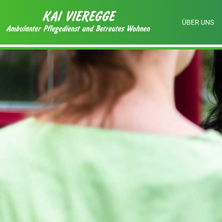
ÜBER UNS