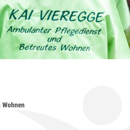
es Wohnen