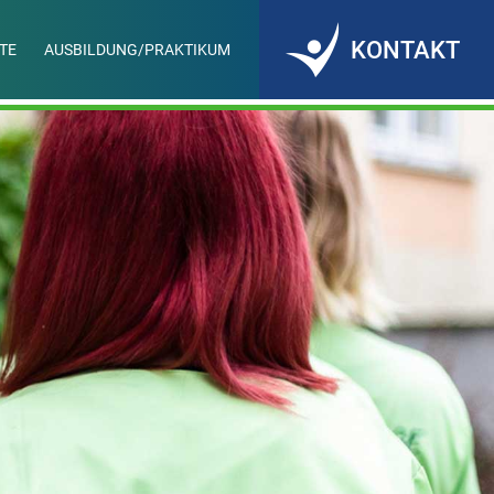
KONTAKT
TE
AUSBILDUNG/PRAKTIKUM