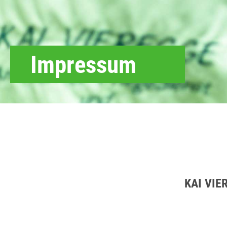
Impressum
KAI VIER