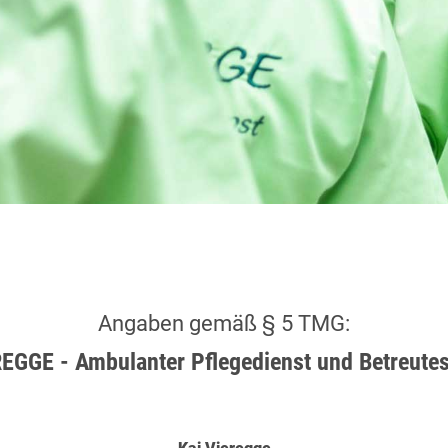
Angaben gemäß § 5 TMG:
EGGE - Ambulanter Pflegedienst und Betreut